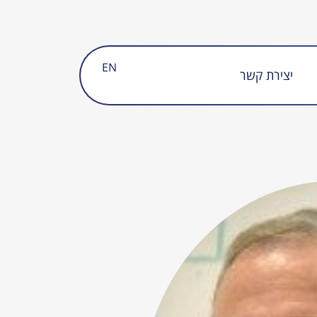
EN
יצירת קשר