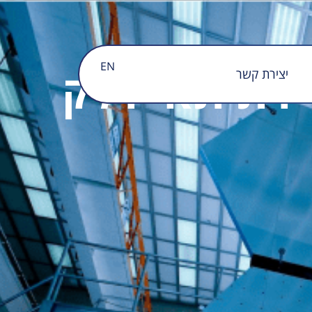
EN
יצירת קשר