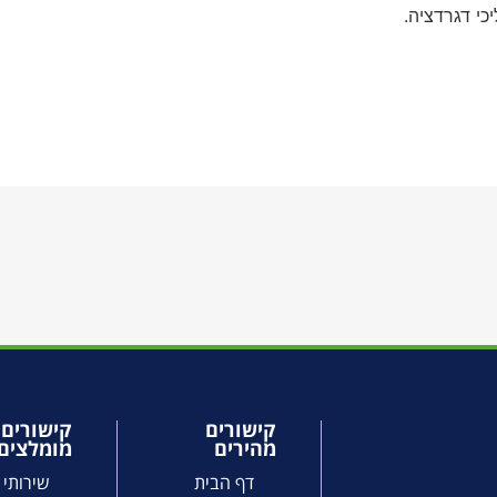
כי דגרדציה.
קישורים
קישורים
מהירים
מומלצים
דף הבית
שירותי