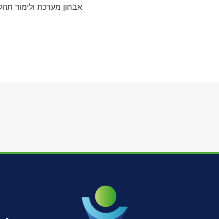
אבחון מערכת ולימוד תהלי