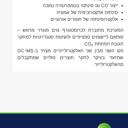
• ייצור CO וגז סינתטי בטמפרטורה נמוכה
• סינתזה אלקטרוכימית של אמוניה
• אלקטרוסינתזה של חומרים אורגניים
המערכת מחוברת לכרומטוגרף גזים מוגדר מראש –
מותאם ליישומים ספציפיים ולשיטות סטנדרטיות למחקר
תגובת הפחתת CO₂.
הקו השני מבין שני האלקטרולייזרים מצויד ב-GC-MS
שמיועד בעיקר לחקר תוצרים נוזליים שמתקבלים
מהאלקטרולייזר.