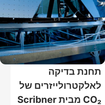
תחנת בדיקה
לאלקטרולייזרים של
CO₂ מבית Scribner