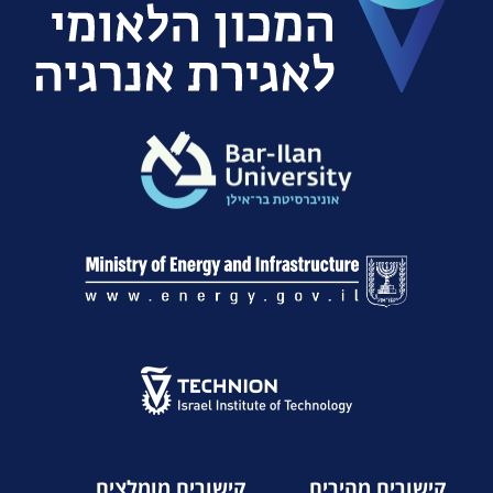
קישורים מהירים
קישורים מומלצים