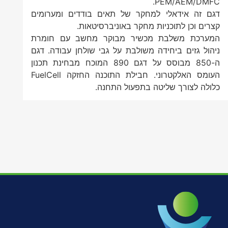
PEM/AEM/DMFC.
דגם זה אידאלי למחקר של תאים בודדים ומערומים
קצרים וכן לתוכניות מחקר באוניברסיטאות.
המערכת משלבת מכשיר מבוקר מחשב עם חומרת
ניהול גזים ביחידה משולבת על גבי שולחן עבודה. דגם
ה-850 מבוסס על דגם 890 המוכח מבחינת תכנון
העומס האלקטרוני. חבילת התוכנה החזקה FuelCell
כלולה לצורך שליטה בתפעול התחנה.