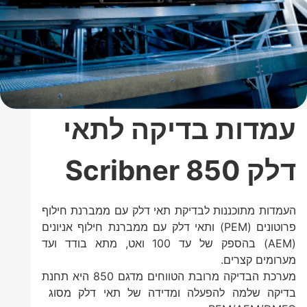
עמדות בדיקה לתאי
דלק Scribner 850
העמדות מתוכננות לבדיקת תאי דלק עם ממברנת חילוף
פרוטונים (PEM) ותאי דלק עם ממברנת חילוף אניונים
(AEM) בהספק של עד 100 ואט, מתא בודד ועד
מערומים קצרים.
מערכת הבדיקה מרובת הטווחים מדגם 850 היא תחנת
בדיקה שלמה להפעלה ומדידה של תאי דלק מסוג