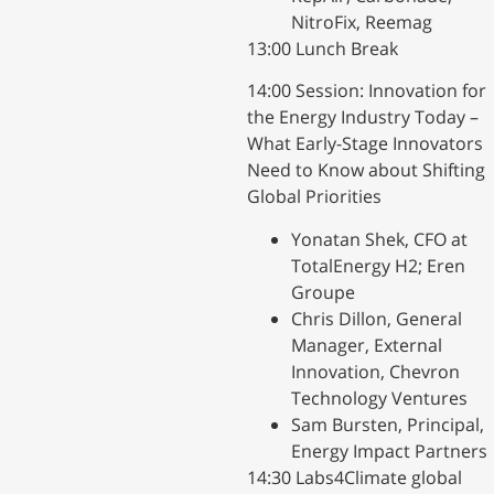
NitroFix, Reemag
​13:00 Lunch Break
​14:00 Session: Innovation for
the Energy Industry Today –
What Early-Stage Innovators
Need to Know about Shifting
Global Priorities
​Yonatan Shek, CFO at
TotalEnergy H2; Eren
Groupe
​Chris Dillon, General
Manager, External
Innovation, Chevron
Technology Ventures
​Sam Bursten, Principal,
Energy Impact Partners
​14:30 Labs4Climate global