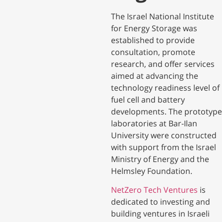
​The Israel National Institute
for Energy Storage was
established to provide
consultation, promote
research, and offer services
aimed at advancing the
technology readiness level of
fuel cell and battery
developments. The prototype
laboratories at Bar-Ilan
University were constructed
with support from the Israel
Ministry of Energy and the
Helmsley Foundation.
NetZero Tech Ventures
is
dedicated to investing and
building ventures in Israeli