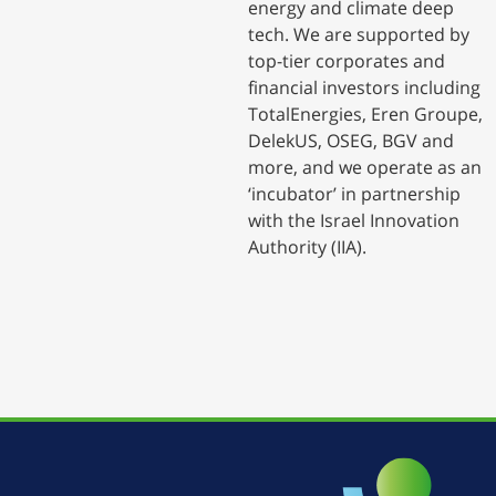
energy and climate deep
tech. We are supported by
top-tier corporates and
financial investors including
TotalEnergies, Eren Groupe,
DelekUS, OSEG, BGV and
more, and we operate as an
‘incubator’ in partnership
with the Israel Innovation
Authority (IIA).