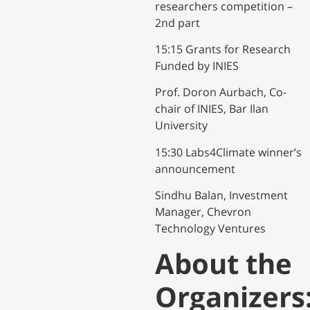
researchers competition –
2nd part
​15:15 Grants for Research
Funded by INIES
​Prof. Doron Aurbach, Co-
chair of INIES, Bar Ilan
University
​15:30 Labs4Climate winner’s
announcement
​Sindhu Balan, Investment
Manager, Chevron
Technology Ventures
​About the
Organizers