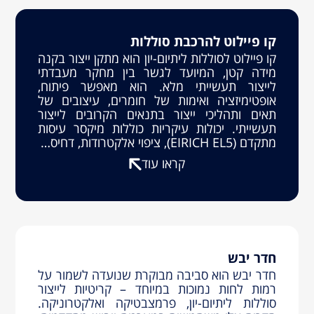
קו פיילוט להרכבת סוללות
קו פיילוט לסוללות ליתיום-יון הוא מתקן ייצור בקנה
מידה קטן, המיועד לגשר בין מחקר מעבדתי
לייצור תעשייתי מלא. הוא מאפשר פיתוח,
אופטימיזציה ואימות של חומרים, עיצובים של
תאים ותהליכי ייצור בתנאים הקרובים לייצור
תעשייתי. יכולות עיקריות כוללות מיקסר עיסות
מתקדם (EIRICH EL5), ציפוי אלקטרודות, דחיס…
קראו עוד
חדר יבש
חדר יבש הוא סביבה מבוקרת שנועדה לשמור על
רמות לחות נמוכות במיוחד – קריטיות לייצור
סוללות ליתיום-יון, פרמצבטיקה ואלקטרוניקה.