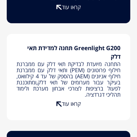
קראו עוד
Greenlight G200 תחנה למדידת תאי
דלק
התחנה מיועדת לבדיקת תאי דלק עם ממברנת
חילוף פרוטונים (PEM) ותאי דלק עם ממברנת
חילוף אניונים (AEM) בהספק של עד 4 קילוואט,
בעיקר עבור מערומים של תאי דלק,ומתוכננת
לפעול ברציפות לצורכי אבחון מערכת ולימוד
תהליכי דגרדציה.
קראו עוד