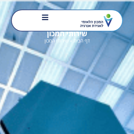
שירותי המכון
דף הבית
»
שירותי המכון